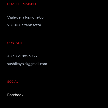
DOVE CI TROVIAMO
Viale della Regione 85,
93100 Caltanissetta
CONTATTI
+39 351 885 5777
sushikayo.cl@gmail.com
SOCIAL
Facebook