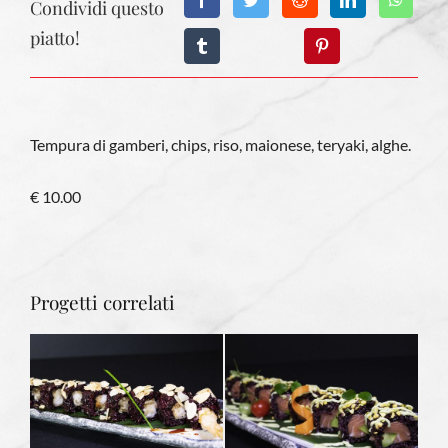
Condividi questo
piatto!
Tempura di gamberi, chips, riso, maionese, teryaki, alghe.
€ 10.00
Progetti correlati