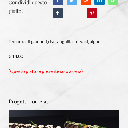
Condividi questo
piatto!
Tempura di gamberi,riso, anguilla, teryaki, alghe.
€ 14.00
(Questo piatto è presente solo a cena)
Progetti correlati