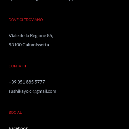
DOVE CI TROVIAMO
Viale della Regione 85,
93100 Caltanissetta
CONTATTI
+39 351 885 5777
sushikayo.cl@gmail.com
SOCIAL
Facebook