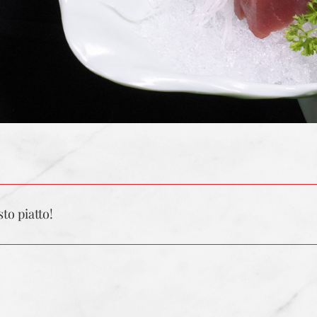
to piatto!