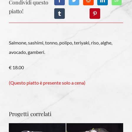
Condividi questo
piatto!
Salmone, sashimi, tonno, polipo, teriyaki, riso, alghe,
avocado, gamberi.
€ 18.00
(Questo piatto è presente solo a cena)
Progetti correlati