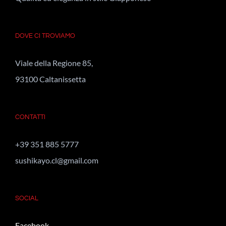
DOVE CI TROVIAMO
Viale della Regione 85,
93100 Caltanissetta
CONTATTI
+39 351 885 5777
sushikayo.cl@gmail.com
SOCIAL
Facebook