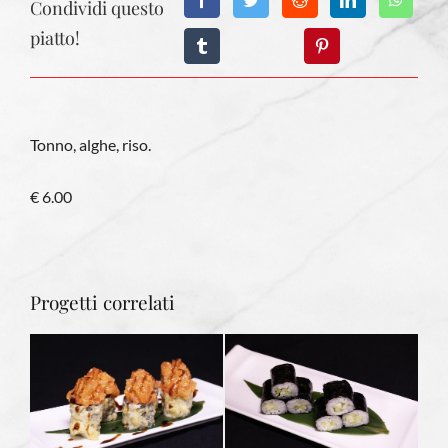
Condividi questo
piatto!
Tonno, alghe, riso.
€ 6.00
Progetti correlati