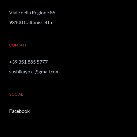
Viale della Regione 85,
93100 Caltanissetta
CONTATTI
+39 351 885 5777
sushikayo.cl@gmail.com
SOCIAL
Facebook