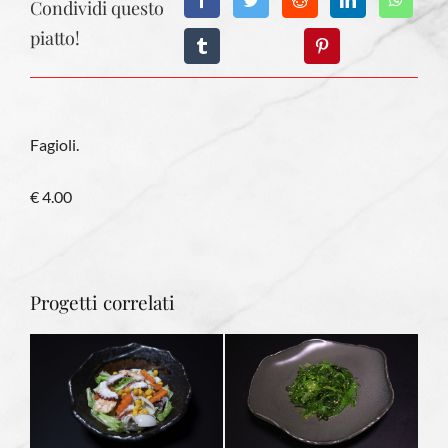
Condividi questo
piatto!
Fagioli.
€ 4.00
Progetti correlati