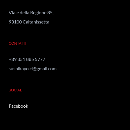
Viale della Regione 85,
93100 Caltanissetta
CONTATTI
+39 351 885 5777
sushikayo.cl@gmail.com
SOCIAL
Facebook